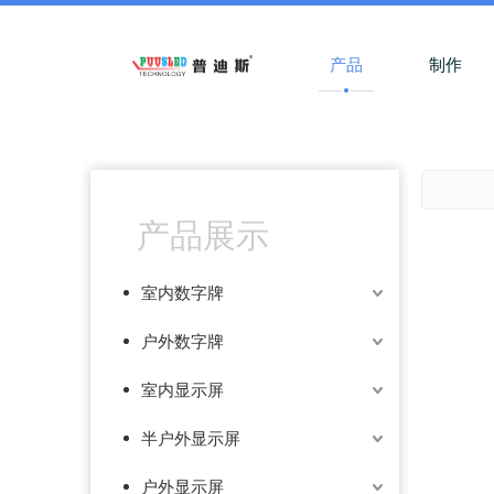
产品
制作
产品展示
室内数字牌
户外数字牌
室内显示屏
半户外显示屏
户外显示屏