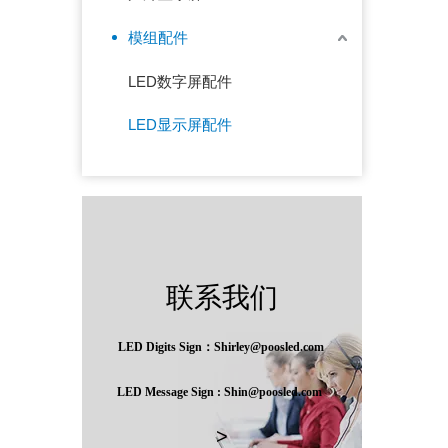
模组配件
LED数字屏配件
LED显示屏配件
联系我们
LED Digits Sign：Shirley@poosled.com
LED Message Sign : Shin@poosled.com
>