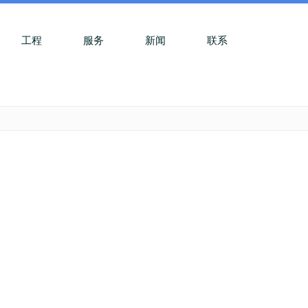
工程
服务
新闻
联系