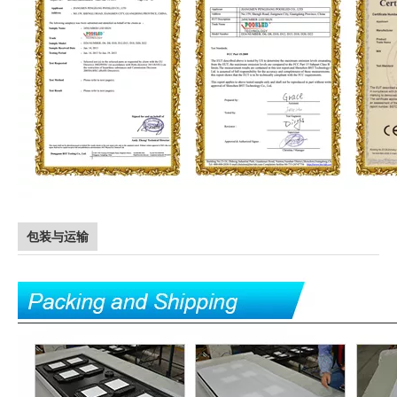
包装与运输