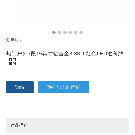
分享到：
热门户外7段15英寸铝合金8.88 9 红色LED油价牌
询价
加入询价篮
产品描述