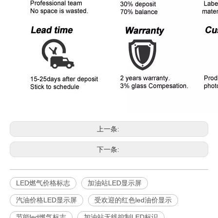
上一条:
下一条:
LED燃气价格标志
加油站LED显示屏
汽油价格LED显示屏
受欢迎的红色led油价显示
节能led燃气标志
加油站无线控制LED标识