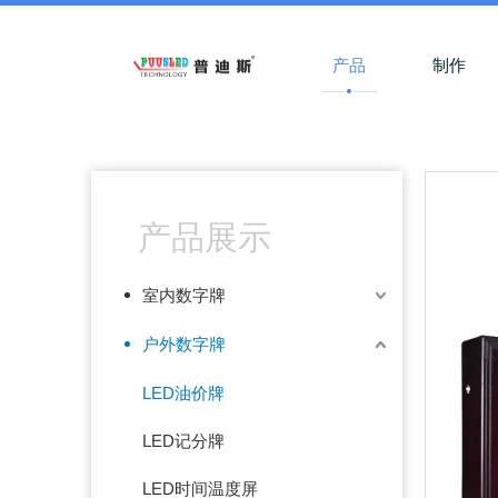
产品
制作
产品展示
室内数字牌
户外数字牌
LED油价牌
LED记分牌
LED时间温度屏