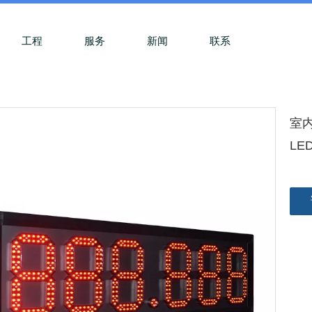
工程
服务
新闻
联系
室
LE