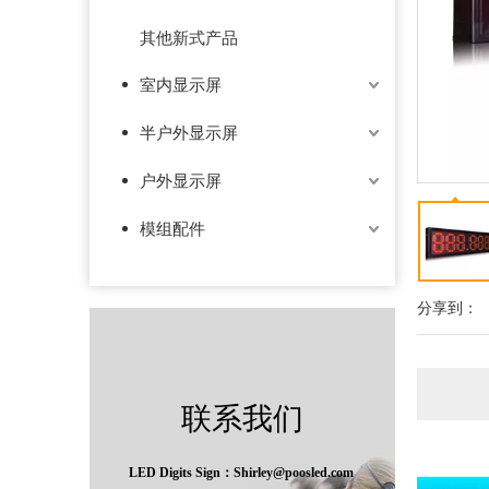
其他新式产品
室内显示屏
半户外显示屏
户外显示屏
模组配件
分享到：
联系我们
LED Digits Sign：Shirley@poosled.com