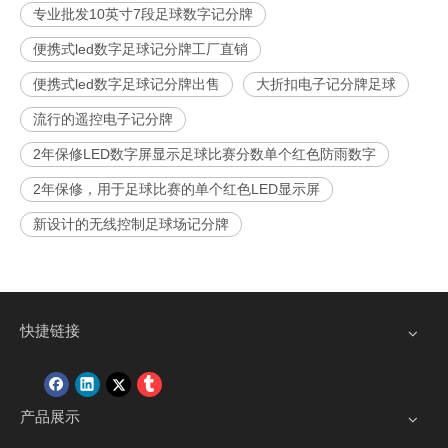
专业批发10英寸7段足球数字记分牌
便携式led数字足球记分牌工厂直销
便携式led数字足球记分牌出售
大折扣电子记分牌足球
流行的遥控电子记分牌
2年保修LED数字屏显示足球比赛分数单个红色防雨数字
2年保修，用于足球比赛的单个红色LED显示屏
新设计的无线控制足球场记分牌
快捷链接
产品展示