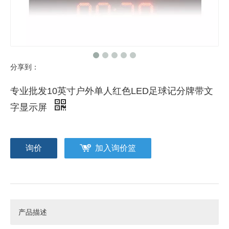
分享到：
专业批发10英寸户外单人红色LED足球记分牌带文
字显示屏
询价
加入询价篮
产品描述