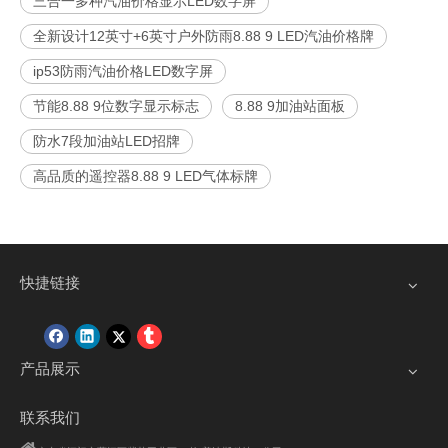
三合一多种汽油价格显示LED数字屏
全新设计12英寸+6英寸户外防雨8.88 9 LED汽油价格牌
ip53防雨汽油价格LED数字屏
节能8.88 9位数字显示标志
8.88 9加油站面板
防水7段加油站LED招牌
高品质的遥控器8.88 9 LED气体标牌
快捷链接
产品展示
联系我们