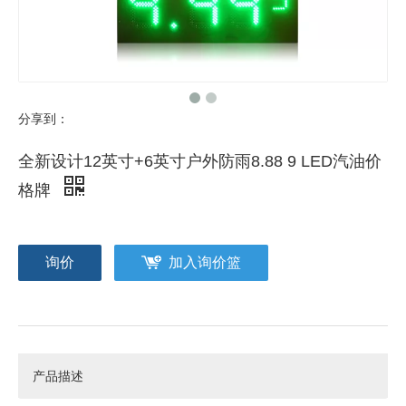
分享到：
全新设计12英寸+6英寸户外防雨8.88 9 LED汽油价
格牌
询价
加入询价篮
产品描述