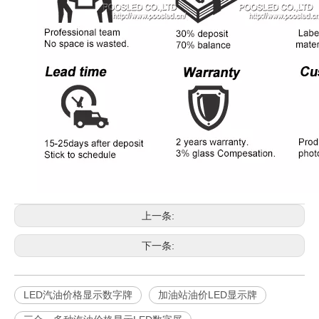
上一条:
下一条:
LED汽油价格显示数字牌
加油站油价LED显示牌