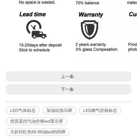
上一条:
下一条:
LED气体标志
加油站指示牌
LED燃气价格标志
优质遥控汽油价格led显示屏
大折扣红色88.88油led的招牌