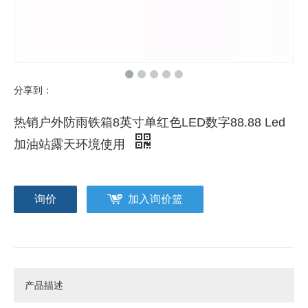
分享到：
热销户外防雨铁箱8英寸单红色LED数字88.88 Led
加油站露天环境使用
询价
加入询价篮
产品描述