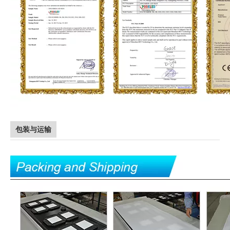
包装与运输