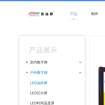
产品
制作
产品展示
室内数字牌
户外数字牌
LED油价牌
LED记分牌
LED时间温度屏