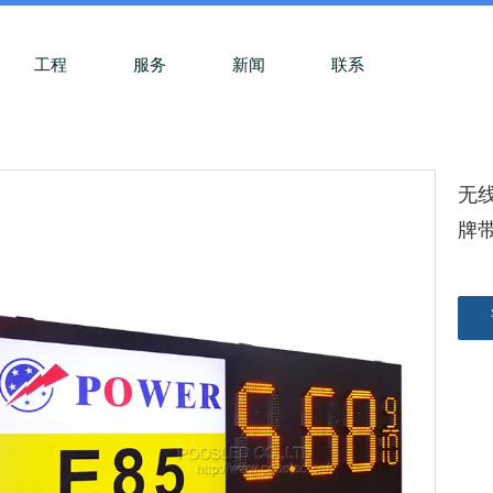
工程
服务
新闻
联系
无
牌