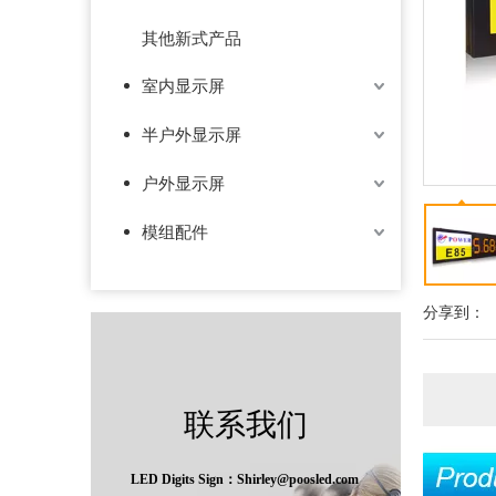
其他新式产品
室内显示屏
半户外显示屏
户外显示屏
模组配件
分享到：
联系我们
LED Digits Sign：Shirley@poosled.com